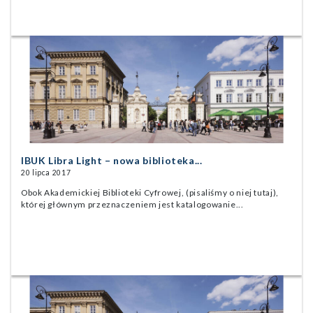
IBUK Libra Light – nowa biblioteka...
20 lipca 2017
Obok Akademickiej Biblioteki Cyfrowej, (pisaliśmy o niej tutaj),
której głównym przeznaczeniem jest katalogowanie...