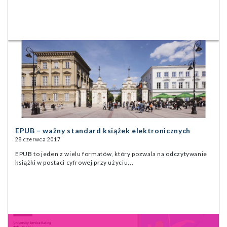
EPUB – ważny standard książek elektronicznych
28 czerwca 2017
EPUB to jeden z wielu formatów, który pozwala na odczytywanie
książki w postaci cyfrowej przy użyciu...