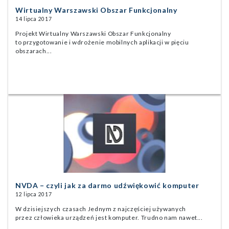
Wirtualny Warszawski Obszar Funkcjonalny
14 lipca 2017
Projekt Wirtualny Warszawski Obszar Funkcjonalny
to przygotowanie i wdrożenie mobilnych aplikacji w pięciu
obszarach...
NVDA – czyli jak za darmo udźwiękowić komputer
12 lipca 2017
W dzisiejszych czasach Jednym z najczęściej używanych
przez człowieka urządzeń jest komputer. Trudno nam nawet...