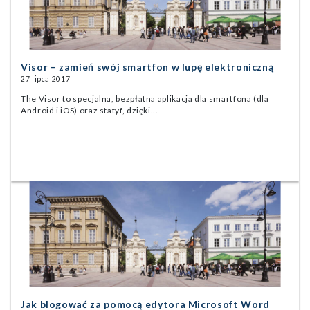
Visor – zamień swój smartfon w lupę elektroniczną
27 lipca 2017
The Visor to specjalna, bezpłatna aplikacja dla smartfona (dla
Android i iOS) oraz statyf, dzięki...
Jak blogować za pomocą edytora Microsoft Word