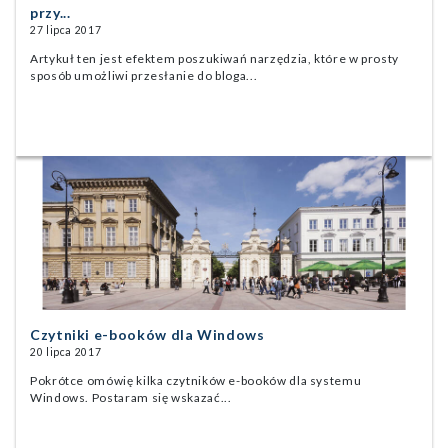
przy...
27 lipca 2017
Artykuł ten jest efektem poszukiwań narzędzia, które w prosty
sposób umożliwi przesłanie do bloga...
Czytniki e-booków dla Windows
20 lipca 2017
Pokrótce omówię kilka czytników e-booków dla systemu
Windows. Postaram się wskazać...