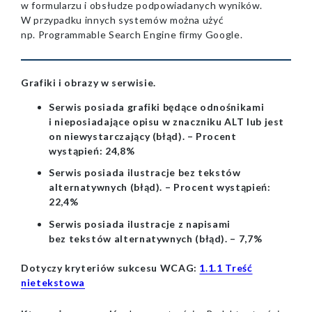
w formularzu i obsłudze podpowiadanych wyników.
W przypadku innych systemów można użyć
np. Programmable Search Engine firmy Google.
Grafiki i obrazy w serwisie.
Serwis posiada grafiki będące odnośnikami
i nieposiadające opisu w znaczniku ALT lub jest
on niewystarczający (błąd). – Procent
wystąpień: 24,8%
Serwis posiada ilustracje bez tekstów
alternatywnych (błąd). – Procent wystąpień:
22,4%
Serwis posiada ilustracje z napisami
bez tekstów alternatywnych (błąd). – 7,7%
Dotyczy kryteriów sukcesu WCAG:
1.1.1 Treść
nietekstowa