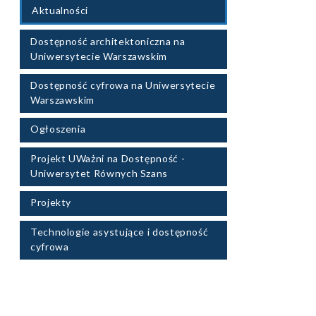
Aktualności
Dostępność architektoniczna na
Uniwersytecie Warszawskim
Dostępność cyfrowa na Uniwersytecie
Warszawskim
Ogłoszenia
Projekt UWażni na Dostępność -
Uniwersytet Równych Szans
Projekty
Technologie asystujące i dostępność
cyfrowa