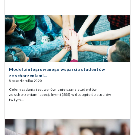
Model zintegrowanego wsparcia studentów
ze schorzeniami...
8 października 2020
Celem zadania jest wyrównanie szans studentów
ze schorzeniami specjalnymi (SSS) w dostępie do studiów
(w tym...