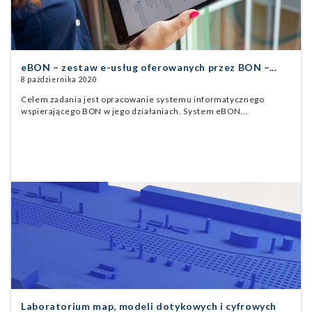
eBON – zestaw e-usług oferowanych przez BON –...
8 października 2020
Celem zadania jest opracowanie systemu informatycznego
wspierającego BON w jego działaniach. System eBON...
Laboratorium map, modeli dotykowych i cyfrowych