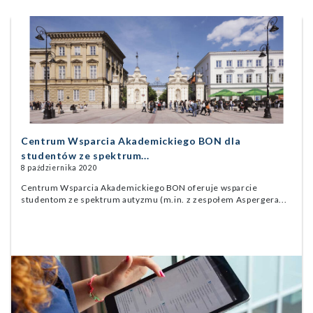
Centrum Wsparcia Akademickiego BON dla
studentów ze spektrum...
8 października 2020
Centrum Wsparcia Akademickiego BON oferuje wsparcie
studentom ze spektrum autyzmu (m.in. z zespołem Aspergera...